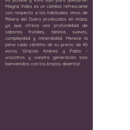
Magna Vides es un cambio refrescante 
con respecto a los habituales vinos de 
Ribera del Duero producidos en masa, 
ya que ofrece una profundidad de 
sabores frutales, taninos suaves, 
complejidad y mineralidad. Merece la 
pena cada céntimo de su precio de 40 
euros. Gracias Andrea y Pablo - 
¡vosotros y vuestra generación sois 
bienvenidos con los brazos abiertos!