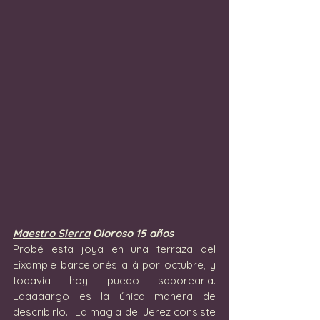
Maestro Sierra
 Oloroso 15 años
Probé esta joya en una terraza del 
Eixample barcelonés allá por octubre, y 
todavía hoy puedo saborearla. 
Laaaaargo es la única manera de 
describirlo... La magia del Jerez consiste 