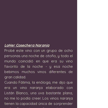
LoHer Cosechera Naranja
Probé este vino con un grupo de ocho 
personas una noche de otoño, y todo el 
mundo coincidió en que era su vino 
favorito de la noche - y esa noche 
bebimos muchos vinos diferentes de 
gran calidad.
Cuando Fátima, la enóloga, me dijo que 
era un vino naranja elaborado con 
Listán Blanco, una uva bastante plana, 
no me lo podía creer. Los vinos naranja 
tienen la capacidad única de sorprender 