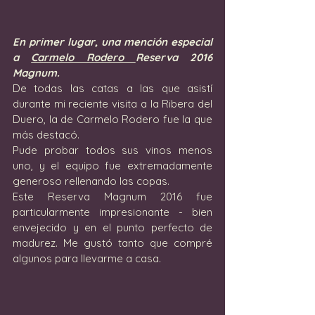
En primer lugar, una mención especial 
a 
Carmelo Rodero 
Reserva 2016 
Magnum.
De todas las catas a las que asistí 
durante mi reciente visita a la Ribera del 
Duero, la de Carmelo Rodero fue la que 
más destacó. 
Pude probar todos sus vinos menos 
uno, y el equipo fue extremadamente 
generoso rellenando las copas. 
Este Reserva Magnum 2016 fue 
particularmente impresionante - bien 
envejecido y en el punto perfecto de 
madurez. Me gustó tanto que compré 
algunos para llevarme a casa.