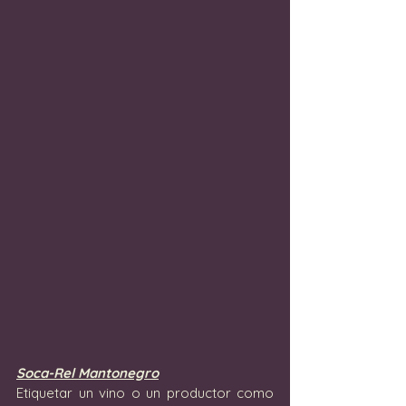
Soca-Rel Mantonegro
Etiquetar un vino o un productor como 