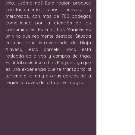
vino, ¿cómo no? Esta región produce 
constantemente vinos nuevos y 
mejorados, con más de 700 bodegas 
compitiendo por la atención de los 
consumidores. Para mí, Los Magines es 
un vino que realmente destaca. Situada 
en una zona infravalorada de Rioja 
Alavesa, esta parcela única está 
rodeada de olivos y campos de trigo. 
Es difícil resistirse a Los Magines, ya que 
es una experiencia que te transporta al 
terreno, al clima y a otras delicias de la 
región a través del olfato. ¡Es mágico!