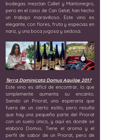
bodegas mezclan Callet y Mantonegro, 
pero en el caso de Can Gelat, han hecho 
un trabajo maravilloso. Este vino es 
elegante, con flores, fruta y especias en 
nariz, y una boca jugosa y sedosa.
Terra Dominicata Domus Aquilae 2017
Este vino es difícil de encontrar, lo que 
simplemente aumenta su encanto. 
Siendo un Priorat, uno esperaría que 
fuera de un cierto estilo, pero resulta 
que hay una pequeña parte del Priorat 
con un suelo único, y aquí es donde se 
elabora Domus. Tiene el aroma y el 
perfil de sabor de un Priorat, pero de 