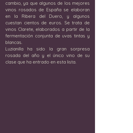
cambio, ya que algunos de los mejores 
vinos rosados de España se elaboran 
en la Ribera del Duero, y algunos 
cuestan cientos de euros. Se trata de 
vinos Clarete, elaborados a partir de la 
fermentación conjunta de uvas tintas y 
blancas. 
Luzianilla ha sido la gran sorpresa 
rosada del año y el único vino de su 
clase que ha entrado en esta lista.