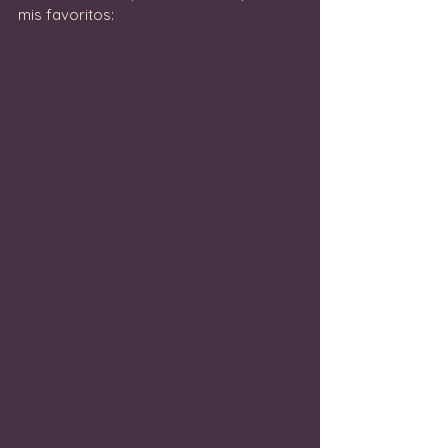
mis favoritos: