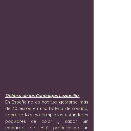
Dehesa de los Canónigos Luzianilla 
En España no es habitual gastarse más 
de 30 euros en una botella de rosado, 
sobre todo si no cumple los estándares 
populares de color y sabor. Sin 
embargo, se está produciendo un 