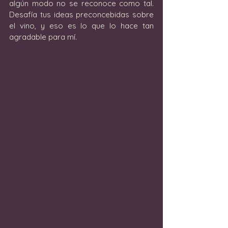
algún modo no se reconoce como tal. 
Desafía tus ideas preconcebidas sobre 
el vino, y eso es lo que lo hace tan 
agradable para mí.