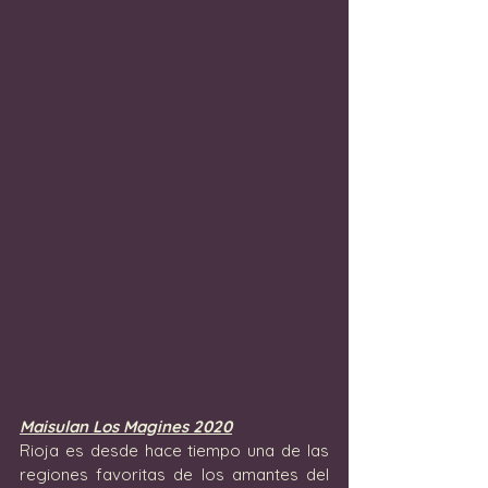
Maisulan Los Magines 2020
Rioja es desde hace tiempo una de las 
regiones favoritas de los amantes del 