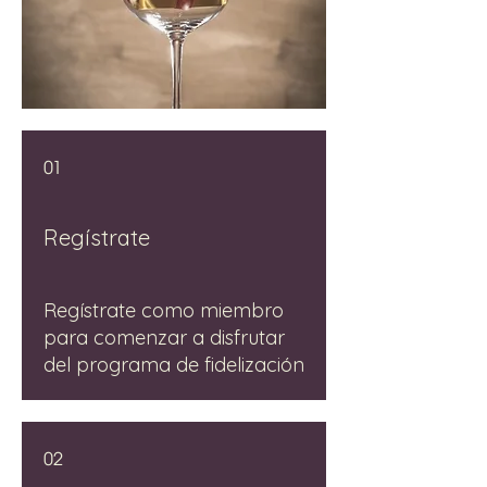
01
Regístrate
Regístrate como miembro
para comenzar a disfrutar
del programa de fidelización
02