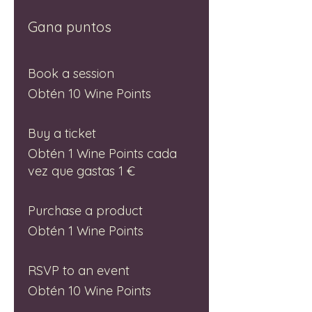
Gana puntos
Book a session
Obtén 10 Wine Points
Buy a ticket
Obtén 1 Wine Points cada
vez que gastas 1 €
Purchase a product
Obtén 1 Wine Points
RSVP to an event
Obtén 10 Wine Points