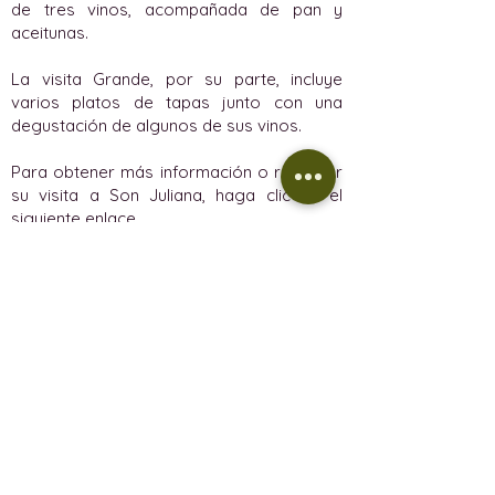
de tres vinos, acompañada de pan y
aceitunas.
La visita Grande, por su parte, incluye
varios platos de tapas junto con una
degustación de algunos de sus vinos.
Para obtener más información o reservar
su visita a Son Juliana, haga clic en el
siguiente enlace.
Reservar una visita