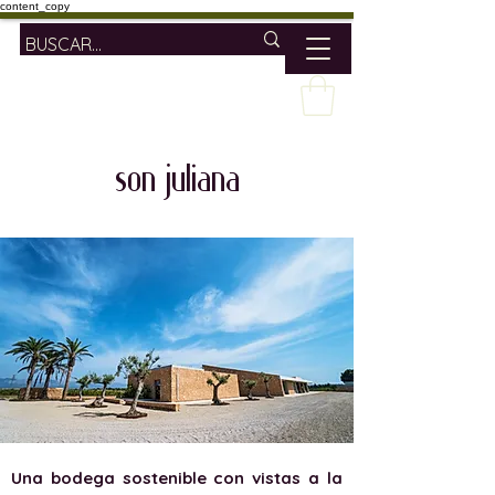
content_copy
son juliana
Una bodega sostenible con vistas a la