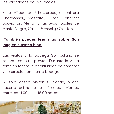
las variedades de uva locales.
En el viñedo de 7 hectáreas, encontrará
Chardonnay, Moscatel, Syrah, Cabernet
Sauvignon, Merlot y las uvas locales de
Manto Negro, Callet, Prensal y Giro Ros.
¡También puedes leer más sobre Son
Puig en nuestro blog!
Las visitas a la Bodega Son Juliana se
realizan con cita previa. Durante la visita
también tendrá la oportunidad de comprar
vino directamente en la bodega.
Si sólo desea visitar su tienda, puede
hacerlo fácilmente de miércoles a viernes
entre las 11.00 y las 18.00 horas.