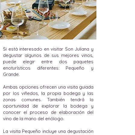
Si está interesado en visitar Son Juliana y
degustar algunos de sus mejores vinos,
puede elegir entre dos paquetes
enoturísticos diferentes: Pequeño y
Grande.
Ambas opciones ofrecen una visita guiada
por los viñedos, la propia bodega y las
zonas comunes. También tendrá la
oportunidad de explorar la bodega y
conocer el proceso de elaboración del
vino de la mano del enólogo.
La visita Pequeño incluye una degustación