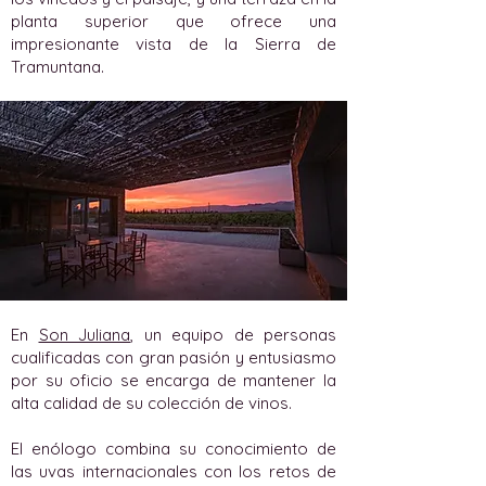
planta superior que ofrece una
impresionante vista de la Sierra de
Tramuntana.
En
Son Juliana
, un equipo de personas
cualificadas con gran pasión y entusiasmo
por su oficio se encarga de mantener la
alta calidad de su colección de vinos.
El enólogo combina su conocimiento de
las uvas internacionales con los retos de