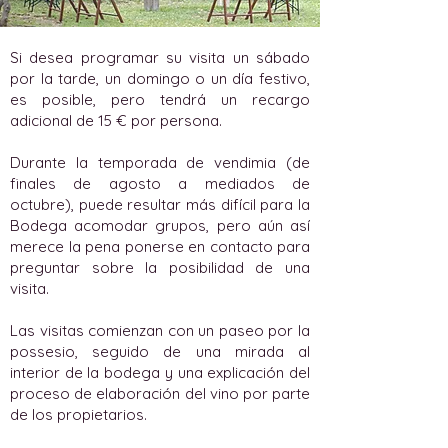
Si desea programar su visita un sábado
por la tarde, un domingo o un día festivo,
es posible, pero tendrá un recargo
adicional de 15 € por persona.
Durante la temporada de vendimia (de
finales de agosto a mediados de
octubre), puede resultar más difícil para la
Bodega acomodar grupos, pero aún así
merece la pena ponerse en contacto para
preguntar sobre la posibilidad de una
visita.
Las visitas comienzan con un paseo por la
possesio, seguido de una mirada al
interior de la bodega y una explicación del
proceso de elaboración del vino por parte
de los propietarios.