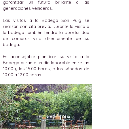
garantizar un futuro brillante a las
generaciones venideras.
Las visitas a la Bodega Son Puig se
realizan con cita previa. Durante la visita a
la bodega también tendrá la oportunidad
de comprar vino directamente de su
bodega.
Es aconsejable planificar su visita a la
Bodega durante un día laborable entre las
10.00 y las 15.00 horas, o los sábados de
10.00 a 12.00 horas.