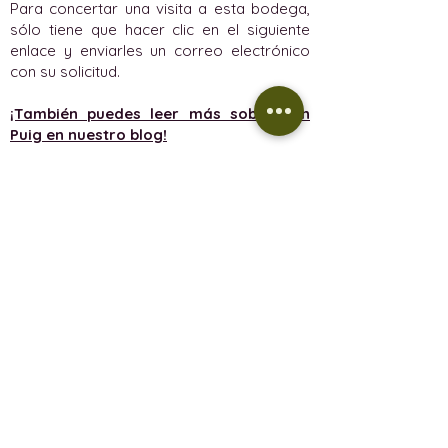
Para concertar una visita a esta bodega,
sólo tiene que hacer clic en el siguiente
enlace y enviarles un correo electrónico
con su solicitud.
¡También puedes leer más sobre Son
Puig en nuestro blog!
Reservar una visita a Son Puig