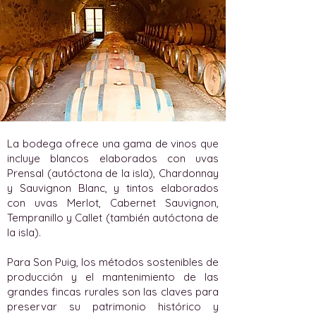
La bodega ofrece una gama de vinos que
incluye blancos elaborados con uvas
Prensal (autóctona de la isla), Chardonnay
y Sauvignon Blanc, y tintos elaborados
con uvas Merlot, Cabernet Sauvignon,
Tempranillo y Callet (también autóctona de
la isla).
Para Son Puig, los métodos sostenibles de
producción y el mantenimiento de las
grandes fincas rurales son las claves para
preservar su patrimonio histórico y