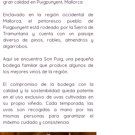
gran calidad en Puigpunyent, Mallorca
Enclavado en la región occidental de
Mallorca, el pintoresco pueblo de
Puigpunyent está rodeado por la Sierra de
Tramuntana y cuenta con un paisaje
diverso de pinos, robles, almendros y
algarrobos.
Aquí se encuentra Son Puig, una pequeña
bodega familiar que produce algunos de
los mejores vinos de la región.
El compromiso de la bodega con la
calidad y la sostenibilidad queda patente
en el uso exclusivo de uvas cultivadas en
su propio viñedo. Cada temporada, las
uvas son recogidas a mano por las
mismas personas para garantizar el
máximo cuidado y consistencia.