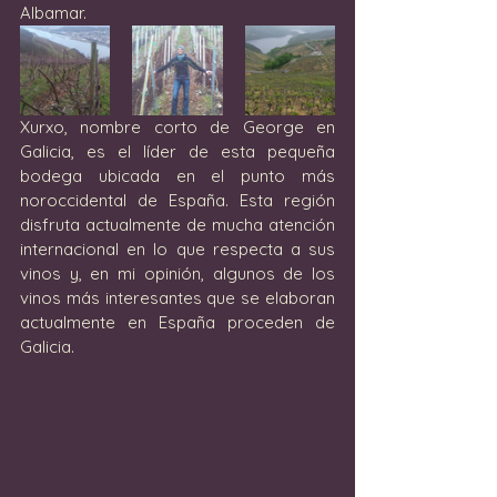
Albamar.
Xurxo, nombre corto de George en 
Galicia, es el líder de esta pequeña 
bodega ubicada en el punto más 
noroccidental de España. Esta región 
disfruta actualmente de mucha atención 
internacional en lo que respecta a sus 
vinos y, en mi opinión, algunos de los 
vinos más interesantes que se elaboran 
actualmente en España proceden de 
Galicia.