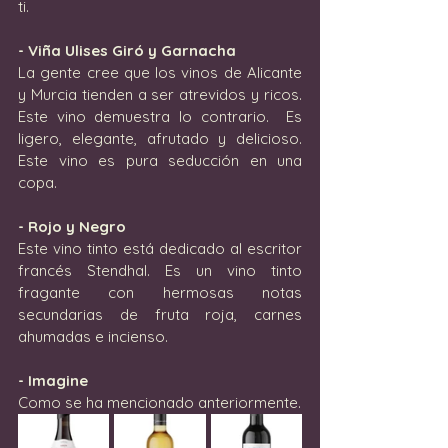
ti.
- Viña Ulises Giró y Garnacha 
La gente cree que los vinos de Alicante 
y Murcia tienden a ser atrevidos y ricos.  
Este vino demuestra lo contrario.  Es 
ligero, elegante, afrutado y delicioso.  
Este vino es pura seducción en una 
copa.
- Rojo y Negro
Este vino tinto está dedicado al escritor 
francés Stendhal. Es un vino tinto 
fragante con hermosas notas 
secundarias de fruta roja, carnes 
ahumadas e incienso.
- Imagine
Como se ha mencionado anteriormente.