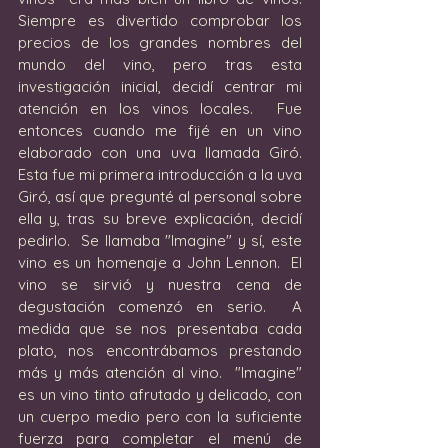
Siempre es divertido comprobar los 
precios de los grandes nombres del 
mundo del vino, pero tras esta 
investigación inicial, decidí centrar mi 
atención en los vinos locales.  Fue 
entonces cuando me fijé en un vino 
elaborado con una uva llamada Giró.  
Esta fue mi primera introducción a la uva 
Giró, así que pregunté al personal sobre 
ella y, tras su breve explicación, decidí 
pedirlo.  Se llamaba "Imagine" y sí, este 
vino es un homenaje a John Lennon.  El 
vino se sirvió y nuestra cena de 
degustación comenzó en serio.  A 
medida que se nos presentaba cada 
plato, nos encontrábamos prestando 
más y más atención al vino.  "Imagine" 
es un vino tinto afrutado y delicado, con 
un cuerpo medio pero con la suficiente 
fuerza para completar el menú de 