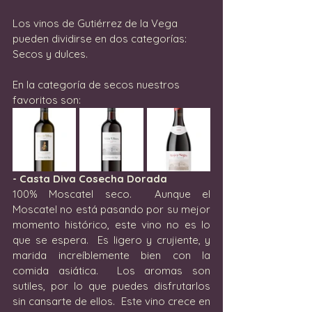
Los vinos de Gutiérrez de la Vega 
pueden dividirse en dos categorías: 
Secos y dulces. 
En la categoría de secos nuestros 
favoritos son: 
- Casta Diva Cosecha Dorada
100% Moscatel seco.  Aunque el 
Moscatel no está pasando por su mejor 
momento histórico, este vino no es lo 
que se espera.  Es ligero y crujiente, y 
marida increíblemente bien con la 
comida asiática.  Los aromas son 
sutiles, por lo que puedes disfrutarlos 
sin cansarte de ellos.  Este vino crece en 