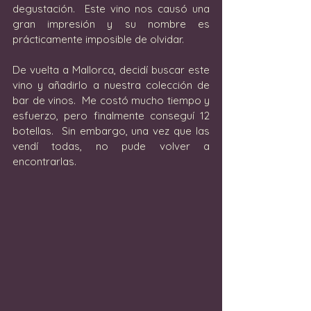
degustación.  Este vino nos causó una 
gran impresión y su nombre es 
prácticamente imposible de olvidar.
De vuelta a Mallorca, decidí buscar este 
vino y añadirlo a nuestra colección de 
bar de vinos.  Me costó mucho tiempo y 
esfuerzo, pero finalmente conseguí 12 
botellas.  Sin embargo, una vez que las 
vendí todas, no pude volver a 
encontrarlas.