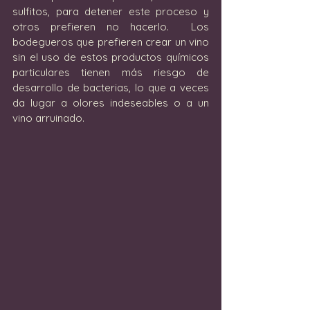
sulfitos, para detener este proceso y 
otros prefieren no hacerlo.  Los 
bodegueros que prefieren crear un vino 
sin el uso de estos productos químicos 
particulares tienen más riesgo de 
desarrollo de bacterias, lo que a veces 
da lugar a olores indeseables o a un 
vino arruinado.