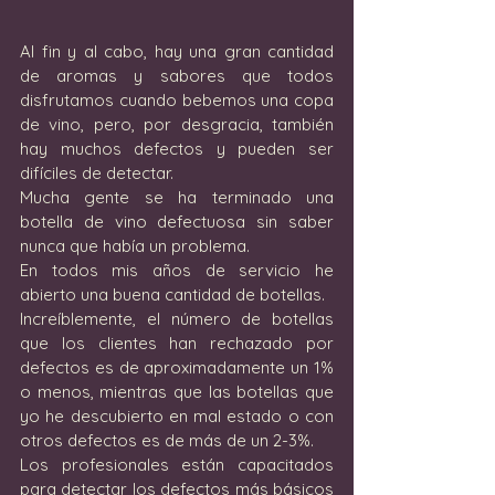
Al fin y al cabo, hay una gran cantidad 
de aromas y sabores que todos 
disfrutamos cuando bebemos una copa 
de vino, pero, por desgracia, también 
hay muchos defectos y pueden ser 
difíciles de detectar. 
Mucha gente se ha terminado una 
botella de vino defectuosa sin saber 
nunca que había un problema. 
En todos mis años de servicio he 
abierto una buena cantidad de botellas. 
Increíblemente, el número de botellas 
que los clientes han rechazado por 
defectos es de aproximadamente un 1% 
o menos, mientras que las botellas que 
yo he descubierto en mal estado o con 
otros defectos es de más de un 2-3%.  
Los profesionales están capacitados 
para detectar los defectos más básicos 