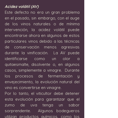
Acidez volátil (AV)
Este defecto no era un gran problema 
en el pasado, sin embargo, con el auge 
de los vinos naturales o de mínima 
intervención, la acidez volátil puede 
encontrarse ahora en algunos de estos 
particulares vinos debido a las técnicas 
de conservación menos agresivas 
durante la vinificación.  La AV puede 
identificarse como un olor a 
quitaesmalte, disolvente o, en algunos 
casos, simplemente a vinagre.  Durante 
los procesos de fermentación y 
envejecimiento, la evolución natural del 
vino es convertirse en vinagre.  
Por lo tanto, el viticultor debe detener 
esta evolución para garantizar que el 
zumo de uva tenga un sabor 
sorprendente.  Algunos bodegueros 
utilizan productos químicos, como los 