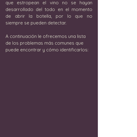
que estropean el vino no se hayan 
desarrollado del todo en el momento 
de abrir la botella, por lo que no 
siempre se pueden detectar.
A continuación le ofrecemos una lista 
de los problemas más comunes que 
puede encontrar y cómo identificarlos: