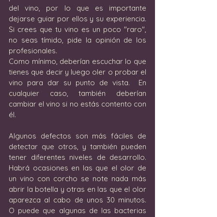
del vino, por lo que es importante 
dejarse guiar por ellos y su experiencia. 
Si crees que tu vino es un poco "raro", 
no seas tímido, pide la opinión de los 
profesionales. 
Como mínimo, deberían escuchar lo que 
tienes que decir y luego oler o probar el 
vino para dar su punto de vista.  En 
cualquier caso, también deberían 
cambiar el vino si no estás contento con 
él.
Algunos defectos son más fáciles de 
detectar que otros, y también pueden 
tener diferentes niveles de desarrollo.  
Habrá ocasiones en las que el olor de 
un vino con corcho se note nada más 
abrir la botella y otras en las que el olor 
aparezca al cabo de unos 30 minutos.  
O puede que algunas de las bacterias 