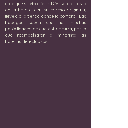
cree que su vino tiene TCA, selle el resto 
de la botella con su corcho original y 
llévela a la tienda donde la compró.  Las 
bodegas saben que hay muchas 
posibilidades de que esto ocurra, por lo 
que reembolsaran al minorista las 
botellas defectuosas.