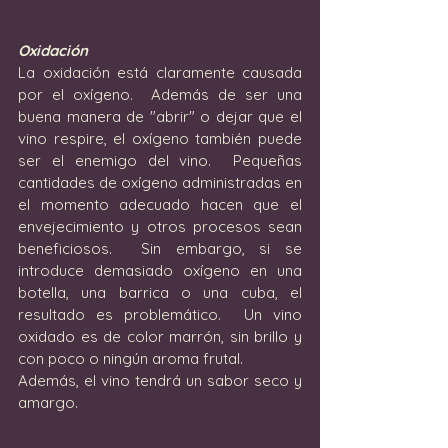
Oxidación
La oxidación está claramente causada 
por el oxígeno.  Además de ser una 
buena manera de "abrir" o dejar que el 
vino respire, el oxígeno también puede 
ser el enemigo del vino.  Pequeñas 
cantidades de oxígeno administradas en 
el momento adecuado hacen que el 
envejecimiento y otros procesos sean 
beneficiosos.  Sin embargo, si se 
introduce demasiado oxígeno en una 
botella, una barrica o una cuba, el 
resultado es problemático.  Un vino 
oxidado es de color marrón, sin brillo y 
con poco o ningún aroma frutal.  
Además, el vino tendrá un sabor seco y 
amargo.