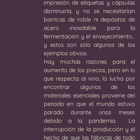
impresión de etiquetas y cápsulas 
disminuiría, y no se necesitarían 
barricas de roble ni depósitos de 
acero inoxidable para la 
fermentación y el envejecimiento... 
y estos son sólo algunos de los 
ejemplos obvios. 
Hay muchas razones para el 
aumento de los precios, pero en lo 
que respecta al vino, la lucha por 
encontrar algunos de los 
materiales esenciales proviene del 
periodo en que el mundo estuvo 
parado durante unos meses 
debido a la pandemia.  La 
interrupción de la producción y el 
hecho de que las fábricas de todo 