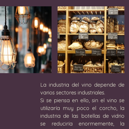
La industria del vino depende de 
varios sectores industriales. 
Si se piensa en ello, sin el vino se 
utilizaría muy poco el corcho, la 
industria de las botellas de vidrio 
se reduciría enormemente, la 