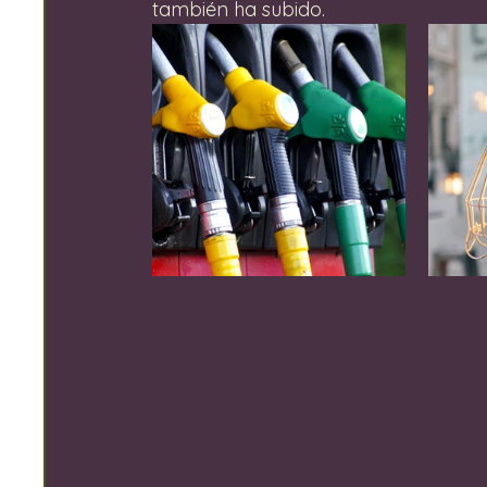
también ha subido.