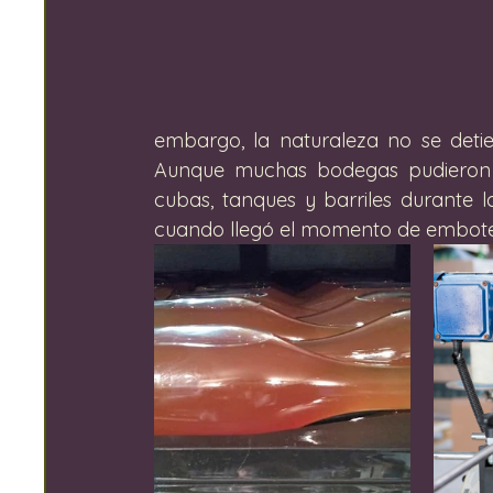
embargo, la naturaleza no se detie
Aunque muchas bodegas pudieron tr
cubas, tanques y barriles durante 
cuando llegó el momento de embotella