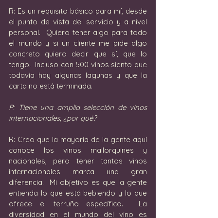
R: Es un requisito básico para mí, desde 
el punto de vista del servicio y a nivel 
personal.  Quiero tener algo para todo 
el mundo y si un cliente me pide algo 
concreto quiero decir que sí, que lo 
tengo.  Incluso con 500 vinos siento que 
todavía hay algunas lagunas y que la 
carta no está terminada.
P: Tiene una amplia selección de vinos 
internacionales, ¿por qué?
R: Creo que la mayoría de la gente aquí 
conoce los vinos mallorquines y 
nacionales, pero tener tantos vinos 
internacionales marca una gran 
diferencia.  Mi objetivo es que la gente 
entienda lo que está bebiendo y lo que 
ofrece el terruño específico.  La 
diversidad en el mundo del vino es 