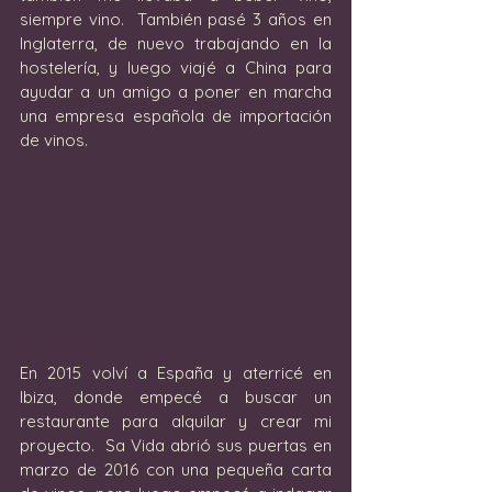
siempre vino.  También pasé 3 años en 
Inglaterra, de nuevo trabajando en la 
hostelería, y luego viajé a China para 
ayudar a un amigo a poner en marcha 
una empresa española de importación 
de vinos.
En 2015 volví a España y aterricé en 
Ibiza, donde empecé a buscar un 
restaurante para alquilar y crear mi 
proyecto.  Sa Vida abrió sus puertas en 
marzo de 2016 con una pequeña carta 