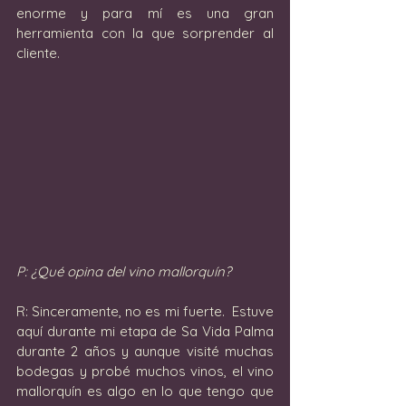
enorme y para mí es una gran 
herramienta con la que sorprender al 
cliente.
P: ¿Qué opina del vino mallorquín?
R: Sinceramente, no es mi fuerte.  Estuve 
aquí durante mi etapa de Sa Vida Palma 
durante 2 años y aunque visité muchas 
bodegas y probé muchos vinos, el vino 
mallorquín es algo en lo que tengo que 