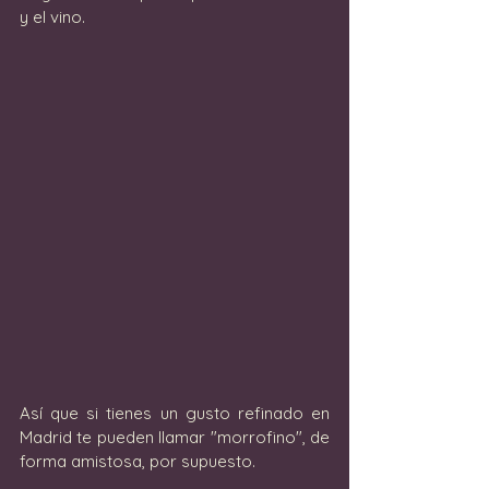
y el vino.
Así que si tienes un gusto refinado en 
Madrid te pueden llamar "morrofino", de 
forma amistosa, por supuesto. 