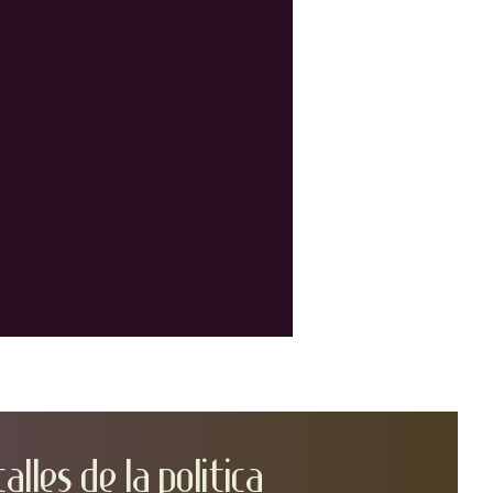
TA
LLEs DE LA POLITICA