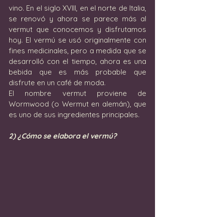
vino. En el siglo XVIII, en el norte de Italia, 
se renovó y ahora se parece más al 
vermut que conocemos y disfrutamos 
hoy. El vermú se usó originalmente con 
fines medicinales, pero a medida que se 
desarrolló con el tiempo, ahora es una 
bebida que es más probable que 
disfrute en un café de moda.
El nombre vermut proviene de 
Wormwood (o Wermut en alemán), que 
es uno de sus ingredientes principales.
2) ¿Cómo se elabora el vermú?