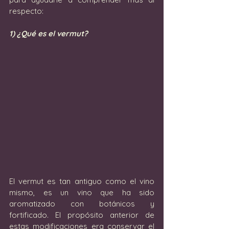
respecto:
1) ¿Qué es el vermut?
El vermut es tan antiguo como el vino 
mismo, es un vino que ha sido 
aromatizado con botánicos y  
fortificado. El propósito anterior de 
estas modificaciones era conservar el 