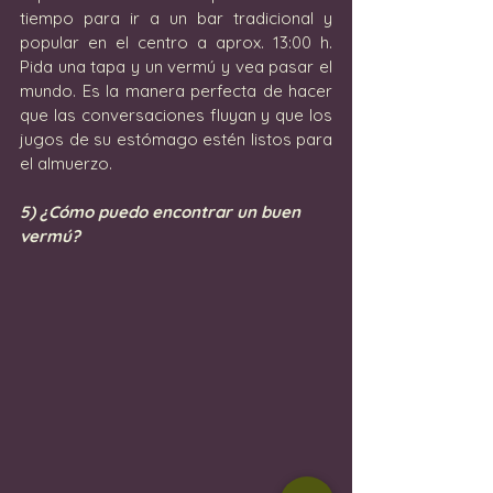
tiempo para ir a un bar tradicional y 
popular en el centro a aprox. 13:00 h. 
Pida una tapa y un vermú y vea pasar el 
mundo. Es la manera perfecta de hacer 
que las conversaciones fluyan y que los 
jugos de su estómago estén listos para 
el almuerzo.
5) ¿Cómo puedo encontrar un buen 
vermú?