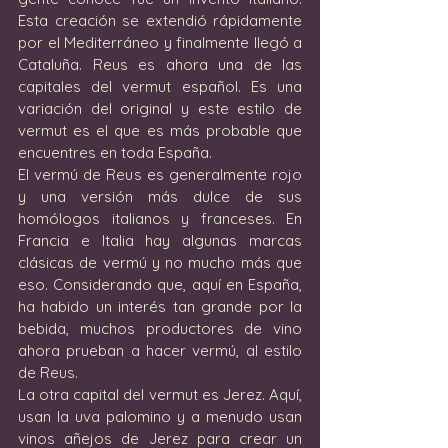
Esta creación se extendió rápidamente 
por el Mediterráneo y finalmente llegó a 
Cataluña. Reus es ahora una de las 
capitales del vermut español. Es una 
variación del original y este estilo de 
vermut es el que es más probable que 
encuentres en toda España.
El vermú de Reus es generalmente rojo 
y una versión más dulce de sus 
homólogos italianos y franceses. En 
Francia e Italia hay algunas marcas 
clásicas de vermú y no mucho más que 
eso. Considerando que, aquí en España, 
ha habido un interés tan grande por la 
bebida, muchos productores de vino 
ahora prueban a hacer vermú, al estilo 
de Reus.
La otra capital del vermut es Jerez. Aquí, 
usan la uva palomino y a menudo usan 
vinos añejos de Jerez para crear un 