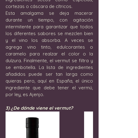
cortezas o cáscara de cítricos.
Esta amalgama se deja macerar 
durante un tiempo, con agitación 
intermitente para garantizar que todos 
los diferentes sabores se mezclen bien 
y el vino los absorba. A veces se 
agrega vino tinto, edulcorantes o 
caramelo para realzar el color o la 
dulzura. Finalmente, el vermut se filtra y 
se embotella. La lista de ingredientes 
añadidos puede ser tan larga como 
quieras pero, aquí en España, el único 
ingrediente que debe tener el vermú, 
por ley, es Ajenjo.
3) ¿De dónde viene el vermut?