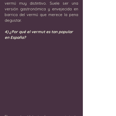
vermú muy distintivo. Suele ser una 
versión gastronómica y envejecida en 
barrica del vermú que merece la pena 
degustar.
4) ¿Por qué el vermut es tan popular 
en España?