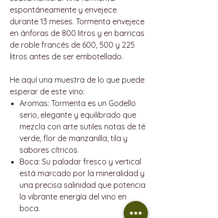
espontáneamente y envejece
durante 13 meses. Tormenta envejece
en ánforas de 800 litros y en barricas
de roble francés de 600, 500 y 225
litros antes de ser embotellado.
He aquí una muestra de lo que puede
esperar de este vino:
Aromas:
Tormenta es un Godello
serio, elegante y equilibrado que
mezcla con arte sutiles notas de té
verde, flor de manzanilla, tila y
sabores cítricos.
Boca:
Su paladar fresco y vertical
está marcado por la mineralidad y
una precisa salinidad que potencia
la vibrante energía del vino en
boca.