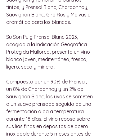
tintos, y Prensal Blanc, Chardonnay,
Sauvignon Blanc, Giró Ros y Malvasía
aromática para los blancos.
Su Son Puig Prensal Blanc 2023,
acogido a la Indicación Geográfica
Protegida Mallorca, presenta un vino
blanco joven, mediterráneo, fresco,
ligero, seco y mineral.
Compuesto por un 90% de Prensal,
un 8% de Chardonnay y un 2% de
Sauvignon Blanc, las uvas se someten
a un suave prensado seguido de una
fermentación a baja temperatura
durante 18 días. El vino reposa sobre
sus lías finas en depósitos de acero
inoxidable durante 5 meses antes de