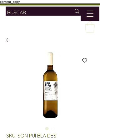
content_copy
SKU: SON PUI BLA DES