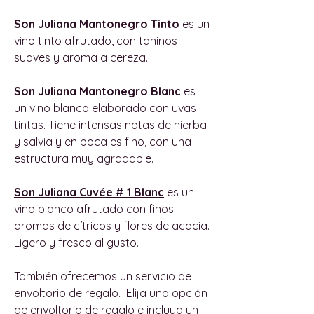
Son Juliana Mantonegro Tinto
es un
vino tinto afrutado, con taninos
suaves y aroma a cereza.
Son Juliana Mantonegro Blanc
es
un vino blanco elaborado con uvas
tintas. Tiene intensas notas de hierba
y salvia y en boca es fino, con una
estructura muy agradable.
Son Juliana Cuvée # 1 Blanc
es un
vino blanco afrutado con finos
aromas de cítricos y flores de acacia.
Ligero y fresco al gusto.
También ofrecemos un servicio de
envoltorio de regalo. Elija una opción
de envoltorio de regalo e incluya un