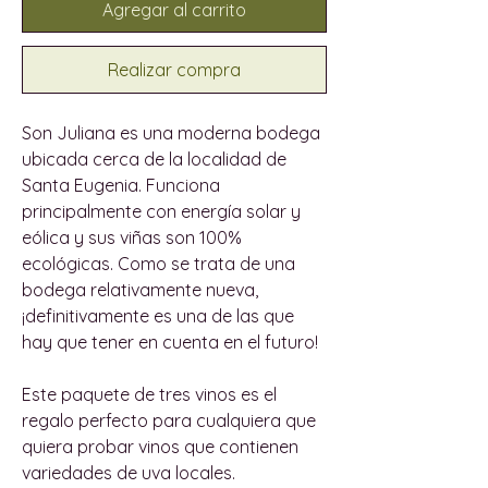
Agregar al carrito
Realizar compra
Son Juliana es una moderna bodega
ubicada cerca de la localidad de
Santa Eugenia. Funciona
principalmente con energía solar y
eólica y sus viñas son 100%
ecológicas. Como se trata de una
bodega relativamente nueva,
¡definitivamente es una de las que
hay que tener en cuenta en el futuro!
Este paquete de tres vinos es el
regalo perfecto para cualquiera que
quiera probar vinos que contienen
variedades de uva locales.