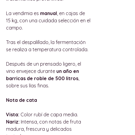
La vendimia es
manual
, en cajas de
15 kg, con una cuidada selección en el
campo.
Tras el despalillado, la fermentación
se realiza a temperatura controlada.
Después de un prensado ligero, el
vino envejece durante
un año en
barricas de roble de 500 litros
,
sobre sus lías finas.
Nota de cata
Vista:
Color rubí de capa media.
Nariz:
Intensa, con notas de fruta
madura, frescura y delicados