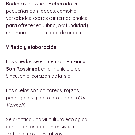
Bodegas Rossneu. Elaborado en
pequeñas cantidades, combina
variedades locales e internacionales
para ofrecer equilibrio, profundidad y
una marcada identidad de origen.
Viñedo y elaboración
Los viñedos se encuentran en
Finca
Son Rossinyol
, en el municipio de
Sineu, en el corazón de la isla.
Los suelos son calcáreos, rojizos,
pedregosos y poco profundos (
Call
Vermell
).
Se practica una viticultura ecológica,
con laboreos poco intensivos y
tratamientos preventivos.