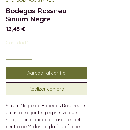
Bodegas Rossneu
Sinium Negre
Precio
12,45 €
Cantidad
*
Agregar al carrito
Realizar compra
Sinium Negre de Bodegas Rossneu es
un tinto elegante y expresivo que
refleja con claridad el carácter del
centro de Mallorca y la filosofía de