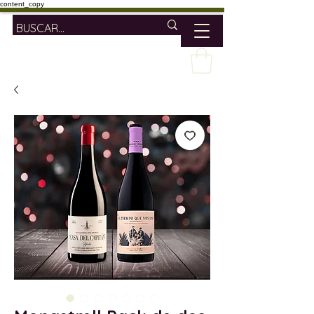
content_copy