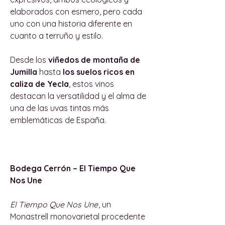
elaborados con esmero, pero cada
uno con una historia diferente en
cuanto a terruño y estilo.
Desde los
viñedos de montaña de
Jumilla
hasta
los suelos ricos en
caliza de Yecla
, estos vinos
destacan la versatilidad y el alma de
una de las uvas tintas más
emblemáticas de España.
Bodega Cerrón – El Tiempo Que
Nos Une
El Tiempo Que Nos Une
, un
Monastrell monovarietal procedente