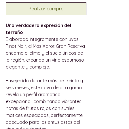
Realizar compra
Una verdadera expresión del
terruño
Elaborado íntegramente con uvas
Pinot Noir, el Mas Xarot Gran Reserva
encarna el clima y el suelo únicos de
la región, creando un vino espumoso
elegante y complejo.
Envejecido durante más de treinta y
seis meses, este cava de alta gama
revela un perfil aromático
excepcional, combinando vibrantes
notas de frutos rojos con sutiles
matices especiados, perfectamente
adecuado para los entusiastas del
vino más exigentes.