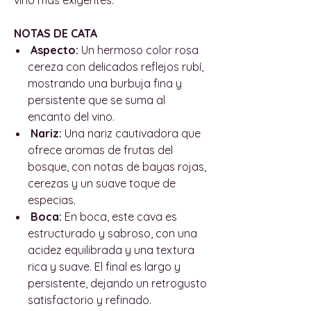
NOTAS DE CATA
Aspecto:
Un hermoso color rosa
cereza con delicados reflejos rubí,
mostrando una burbuja fina y
persistente que se suma al
encanto del vino.
Nariz:
Una nariz cautivadora que
ofrece aromas de frutas del
bosque, con notas de bayas rojas,
cerezas y un suave toque de
especias.
Boca:
En boca, este cava es
estructurado y sabroso, con una
acidez equilibrada y una textura
rica y suave. El final es largo y
persistente, dejando un retrogusto
satisfactorio y refinado.