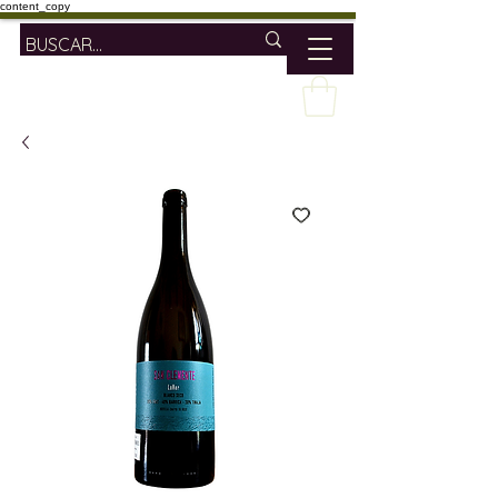
content_copy