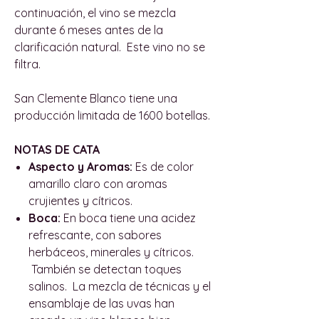
continuación, el vino se mezcla
durante 6 meses antes de la
clarificación natural. Este vino no se
filtra.
San Clemente Blanco tiene una
producción limitada de 1600 botellas.
NOTAS DE CATA
Aspecto y Aromas:
Es de color
amarillo claro con aromas
crujientes y cítricos.
Boca:
En boca tiene una acidez
refrescante, con sabores
herbáceos, minerales y cítricos.
También se detectan toques
salinos. La mezcla de técnicas y el
ensamblaje de las uvas han