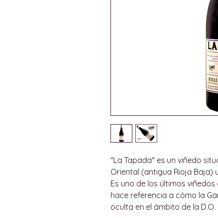
"La Tapada" es un viñedo situ
Oriental (antigua Rioja Baja)
Es uno de los últimos viñedos 
hace referencia a cómo la Ga
oculta en el ámbito de la D.O. 