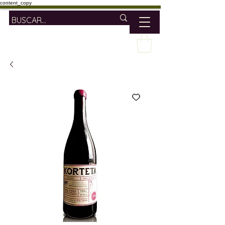
content_copy