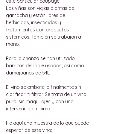
este particular coupage.
Las viñas son viejas plantas de
garnacha y están libres de
herbicidas, insecticidas y
tratamientos con productos
sistémicos. También se trabajan a
mano.
Para la crianza se han utilizado
barricas de roble usadas, así como
damajuanas de 54L.
El vino se embotella finalmente sin
clarificar ni filtrar. Se trata de un vino
puro, sin maquillajes y con una
intervención mínima.
He aquí una muestra de lo que puede
esperar de este vino: