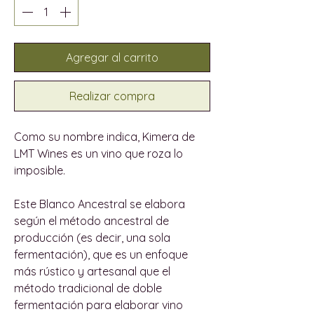
Agregar al carrito
Realizar compra
Como su nombre indica, Kimera de
LMT Wines es un vino que roza lo
imposible.
Este Blanco Ancestral se elabora
según el método ancestral de
producción (es decir, una sola
fermentación), que es un enfoque
más rústico y artesanal que el
método tradicional de doble
fermentación para elaborar vino