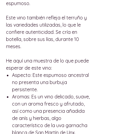
espumoso.
Este vino también refleja el terruño y
las variedades utilizadas, lo que le
confiere autenticidad. Se cría en
botella, sobre sus lías, durante 10
meses.
He aquí una muestra de lo que puede
esperar de este vino:
Aspecto:
Este espumoso ancestral
no presenta una burbuja
persistente.
Aromas:
Es un vino delicado, suave,
con un aroma fresco y afrutado,
así como una presencia añadida
de anís y hierbas, algo
característico de la uva garnacha
blanca de San Martín de Unx.