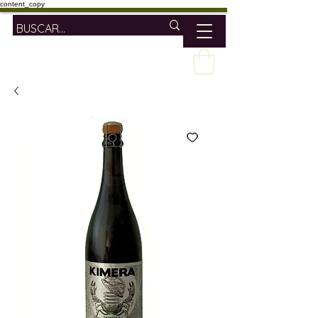
content_copy