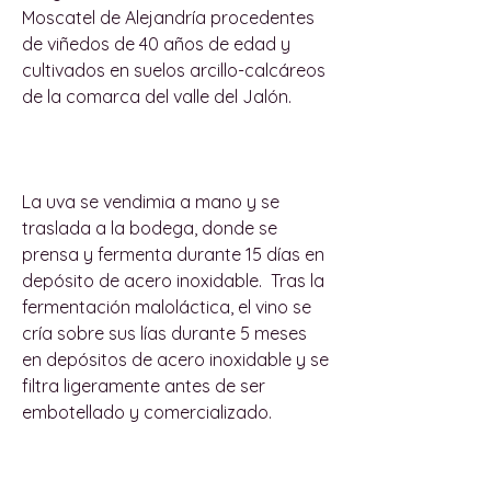
Moscatel de Alejandría procedentes
de viñedos de 40 años de edad y
cultivados en suelos arcillo-calcáreos
de la comarca del valle del Jalón.
La uva se vendimia a mano y se
traslada a la bodega, donde se
prensa y fermenta durante 15 días en
depósito de acero inoxidable. Tras la
fermentación maloláctica, el vino se
cría sobre sus lías durante 5 meses
en depósitos de acero inoxidable y se
filtra ligeramente antes de ser
embotellado y comercializado.