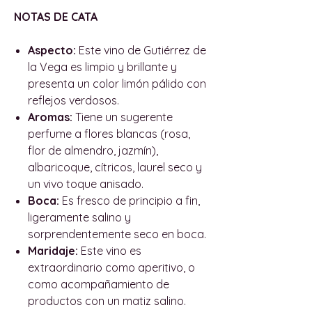
NOTAS DE CATA
Aspecto:
Este vino de Gutiérrez de
la Vega es limpio y brillante y
presenta un color limón pálido con
reflejos verdosos.
Aromas:
Tiene un sugerente
perfume a flores blancas (rosa,
flor de almendro, jazmín),
albaricoque, cítricos, laurel seco y
un vivo toque anisado.
Boca:
Es fresco de principio a fin,
ligeramente salino y
sorprendentemente seco en boca.
Maridaje:
Este vino es
extraordinario como aperitivo, o
como acompañamiento de
productos con un matiz salino.