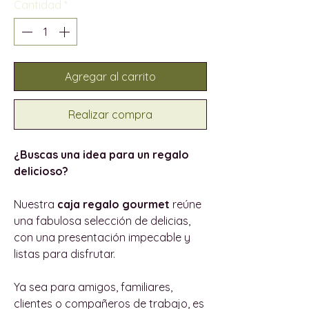
Cantidad
*
Agregar al carrito
Realizar compra
¿Buscas una idea para un regalo
delicioso?
Nuestra
caja regalo gourmet
reúne
una fabulosa selección de delicias,
con una presentación impecable y
listas para disfrutar.
Ya sea para amigos, familiares,
clientes o compañeros de trabajo, es