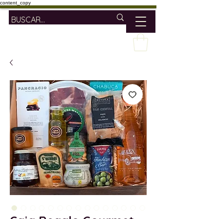
content_copy