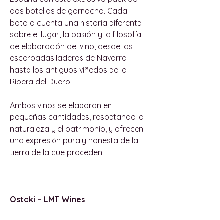
dos botellas de garnacha. Cada
botella cuenta una historia diferente
sobre el lugar, la pasión y la filosofía
de elaboración del vino, desde las
escarpadas laderas de Navarra
hasta los antiguos viñedos de la
Ribera del Duero.
Ambos vinos se elaboran en
pequeñas cantidades, respetando la
naturaleza y el patrimonio, y ofrecen
una expresión pura y honesta de la
tierra de la que proceden.
Ostoki – LMT Wines