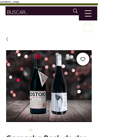
content_copy