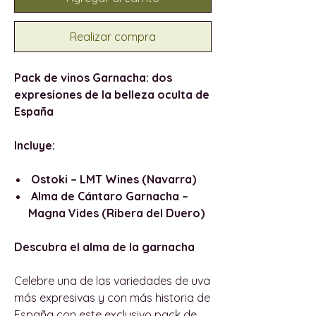
Realizar compra
Pack de vinos Garnacha: dos
expresiones de la belleza oculta de
España
Incluye:
Ostoki – LMT Wines (Navarra)
Alma de Cántaro Garnacha –
Magna Vides (Ribera del Duero)
Descubra el alma de la garnacha
Celebre una de las variedades de uva
más expresivas y con más historia de
España con este exclusivo pack de