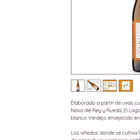
Elaborado a partir de uvas 
Nava del Rey y Rueda, El Lag
blanco Verdejo envejecido en
Los viñedos donde se cultiva 