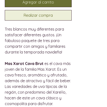
Agregar al carrito
Realizar compra
Tres blancos muy diferentes para
satisfacer diferentes gustos. ¡Un
fabuloso paquete de tres para
compartir con amigos y familiares
durante la temporada navideña!
Mas Xarot Cava Brut
es el cava más
joven de la familia Mas Xarot. Es un
cava fresco, aromático y afrutado,
además de atractivo y fácil de beber.
Las variedades de uva típicas de la
región, con predominio del Xarel·lo,
hacen de este un cava clásico y
cosmopolita para disfrutar.