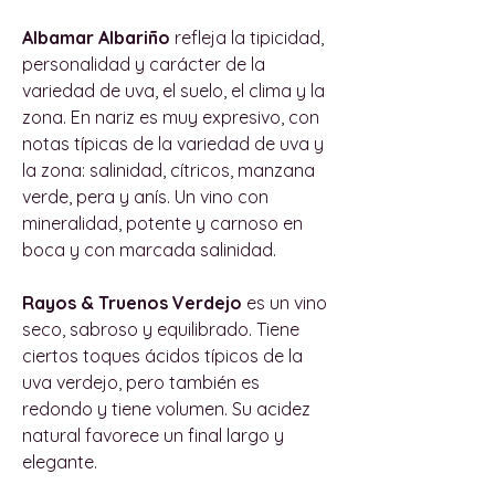
Albamar Albariño
refleja la tipicidad,
personalidad y carácter de la
variedad de uva, el suelo, el clima y la
zona. En nariz es muy expresivo, con
notas típicas de la variedad de uva y
la zona: salinidad, cítricos, manzana
verde, pera y anís. Un vino con
mineralidad, potente y carnoso en
boca y con marcada salinidad.
Rayos & Truenos Verdejo
es un vino
seco, sabroso y equilibrado. Tiene
ciertos toques ácidos típicos de la
uva verdejo, pero también es
redondo y tiene volumen. Su acidez
natural favorece un final largo y
elegante.