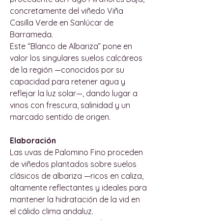
concretamente del viñedo Viña
Casilla Verde en Sanlúcar de
Barrameda.
Este “Blanco de Albariza” pone en
valor los singulares suelos calcáreos
de la región —conocidos por su
capacidad para retener agua y
reflejar la luz solar—, dando lugar a
vinos con frescura, salinidad y un
marcado sentido de origen.
Elaboración
Las uvas de Palomino Fino proceden
de viñedos plantados sobre suelos
clásicos de albariza —ricos en caliza,
altamente reflectantes y ideales para
mantener la hidratación de la vid en
el cálido clima andaluz.