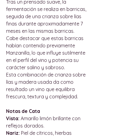
Tras un prensado suave, la
fermentación se realiza en barricas,
seguida de una crianza sobre lías
finas durante aproximadamente 7
meses en las mismas barricas.
Cabe destacar que estas barricas
habían contenido previamente
Manzanilla, lo que influye sutilmente
en el perfil del vino y potencia su
carácter salino y sabroso.
Esta combinación de crianza sobre
lías y madera usada da como
resultado un vino que equilibra
frescura, textura y complejidad.
Notas de Cata
Vista:
Amarillo limón brillante con
reflejos dorados.
Nariz:
Piel de cítricos, hierbas