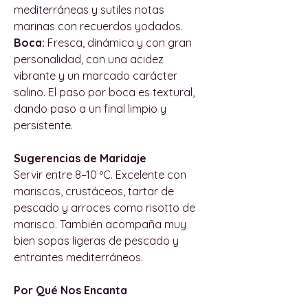
mediterráneas y sutiles notas
marinas con recuerdos yodados.
Boca:
Fresca, dinámica y con gran
personalidad, con una acidez
vibrante y un marcado carácter
salino. El paso por boca es textural,
dando paso a un final limpio y
persistente.
Sugerencias de Maridaje
Servir entre 8–10 ºC. Excelente con
mariscos, crustáceos, tartar de
pescado y arroces como risotto de
marisco. También acompaña muy
bien sopas ligeras de pescado y
entrantes mediterráneos.
Por Qué Nos Encanta