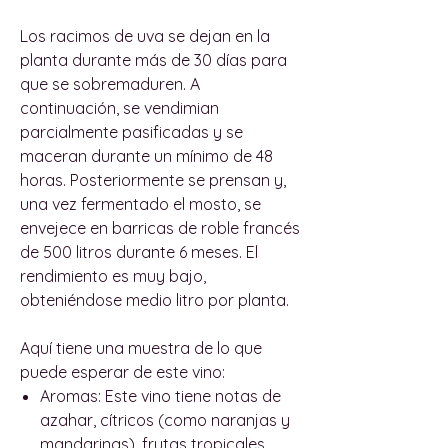
Los racimos de uva se dejan en la
planta durante más de 30 días para
que se sobremaduren. A
continuación, se vendimian
parcialmente pasificadas y se
maceran durante un mínimo de 48
horas. Posteriormente se prensan y,
una vez fermentado el mosto, se
envejece en barricas de roble francés
de 500 litros durante 6 meses. El
rendimiento es muy bajo,
obteniéndose medio litro por planta.
Aquí tiene una muestra de lo que
puede esperar de este vino:
Aromas:
Este vino tiene notas de
azahar, cítricos (como naranjas y
mandarinas), frutas tropicales