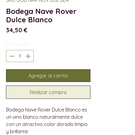
Bodega Nave Rover
Dulce Blanco
Precio
34,50 €
Cantidad
*
Agregar al carrito
Realizar compra
Bodega Nave Rover Dulce Blanco es
un vino blanco naturalmente dulce
con un atractivo color dorado limpio
y brillante.