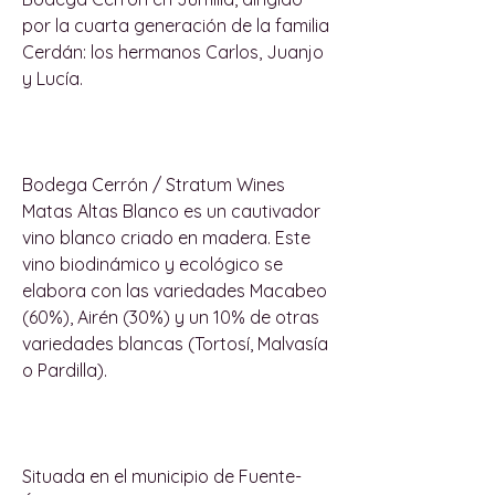
por la cuarta generación de la familia
Cerdán: los hermanos Carlos, Juanjo
y Lucía.
Bodega Cerrón / Stratum Wines
Matas Altas Blanco es un cautivador
vino blanco criado en madera. Este
vino biodinámico y ecológico se
elabora con las variedades Macabeo
(60%), Airén (30%) y un 10% de otras
variedades blancas (Tortosí, Malvasía
o Pardilla).
Situada en el municipio de Fuente-