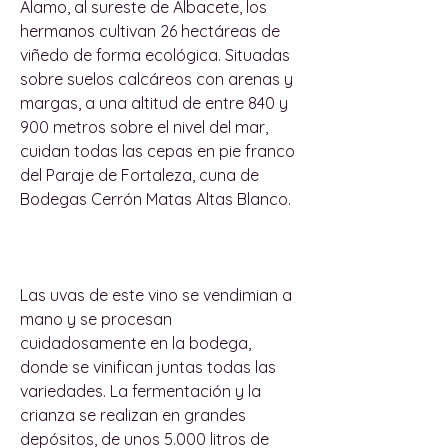
Álamo, al sureste de Albacete, los
hermanos cultivan 26 hectáreas de
viñedo de forma ecológica. Situadas
sobre suelos calcáreos con arenas y
margas, a una altitud de entre 840 y
900 metros sobre el nivel del mar,
cuidan todas las cepas en pie franco
del Paraje de Fortaleza, cuna de
Bodegas Cerrón Matas Altas Blanco.
Las uvas de este vino se vendimian a
mano y se procesan
cuidadosamente en la bodega,
donde se vinifican juntas todas las
variedades. La fermentación y la
crianza se realizan en grandes
depósitos, de unos 5.000 litros de