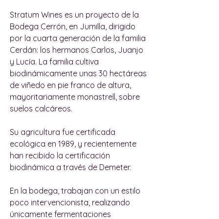
Stratum Wines es un proyecto de la
Bodega Cerrón, en Jumilla, dirigido
por la cuarta generación de la familia
Cerdán: los hermanos Carlos, Juanjo
y Lucía. La familia cultiva
biodinámicamente unas 30 hectáreas
de viñedo en pie franco de altura,
mayoritariamente monastrell, sobre
suelos calcáreos.
Su agricultura fue certificada
ecológica en 1989, y recientemente
han recibido la certificación
biodinámica a través de Demeter.
En la bodega, trabajan con un estilo
poco intervencionista, realizando
únicamente fermentaciones