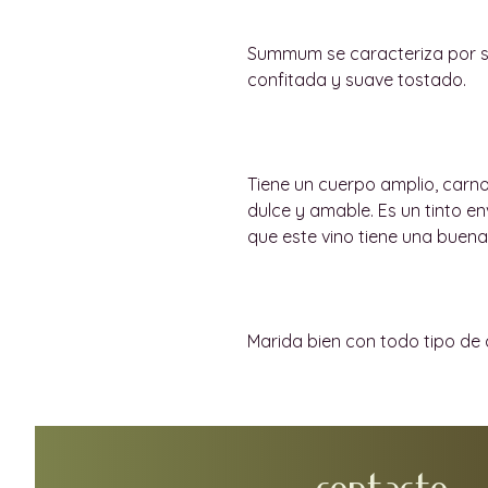
Summum se caracteriza por s
confitada y suave tostado.
Tiene un cuerpo amplio, carn
dulce y amable. Es un tinto en
que este vino tiene una buena
Marida bien con todo tipo de 