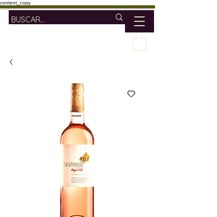
content_copy