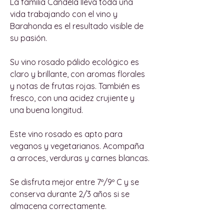
La familia Candela lleva toda una
vida trabajando con el vino y
Barahonda es el resultado visible de
su pasión.
Su vino rosado pálido ecológico es
claro y brillante, con aromas florales
y notas de frutas rojas. También es
fresco, con una acidez crujiente y
una buena longitud.
Este vino rosado es apto para
veganos y vegetarianos. Acompaña
a arroces, verduras y carnes blancas.
Se disfruta mejor entre 7º/9º C y se
conserva durante 2/3 años si se
almacena correctamente.