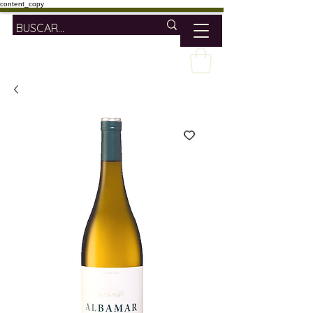
content_copy