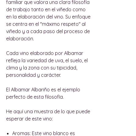
familiar que valora una clara filosofía
de trabajo tanto en el viñedo como
en la elaboración del vino. Su enfoque
se centra en el "máximo respeto" al
viñedo y a cada paso del proceso de
elaboración.
Cada vino elaborado por Albamar
refleja la variedad de uva, el suelo, el
clima y la zona con su tipicidad,
personalidad y carácter.
El Albamar Albariño es el ejemplo
perfecto de esta filosofía.
He aquí una muestra de lo que puede
esperar de este vino:
Aromas:
Este vino blanco es