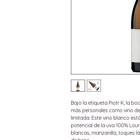
Bajo la etiqueta Piotr K, la 
más personales como vino de
limitada. Este vino blanco es
potencial de la uva 100% Lour
blancas, manzanilla, toques lá