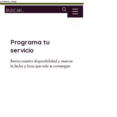
content_copy
Programa tu
servicio
Revisa nuestra disponibilidad y reserva
la fecha y hora que más te convengan