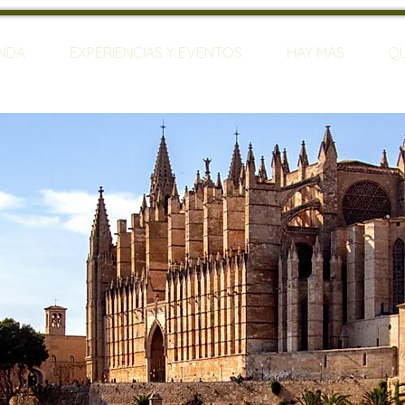
ENDA
EXPERIENCIAS Y EVENTOS
HAY MÁS
Q